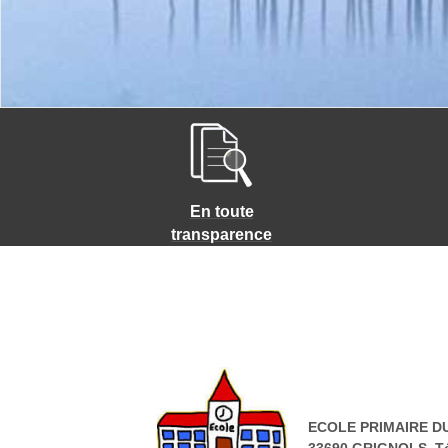
En toute
transparence
ECOLE PRIMAIRE D