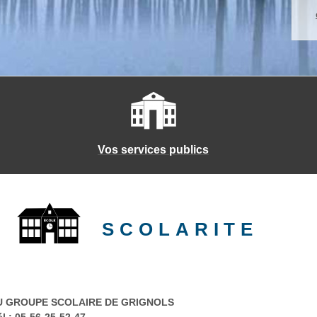
Vos services publics
SCOLARITE
U GROUPE SCOLAIRE DE GRIGNOLS