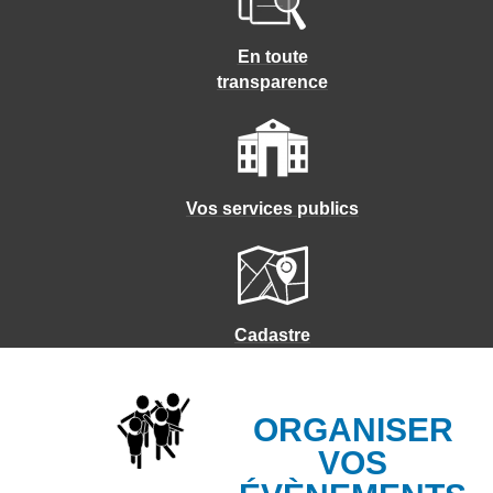
En toute
transparence
Vos services publics
Cadastre
ORGANISER
VOS