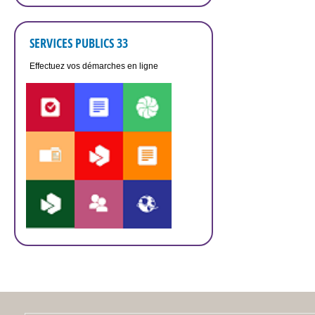
SERVICES PUBLICS 33
Effectuez vos démarches en ligne