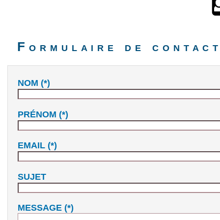
Formulaire de contac
NOM
(*)
PRÉNOM
(*)
EMAIL
(*)
SUJET
MESSAGE
(*)