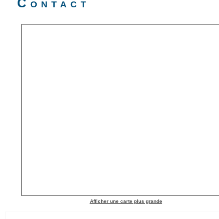
Contact
Afficher une carte plus grande