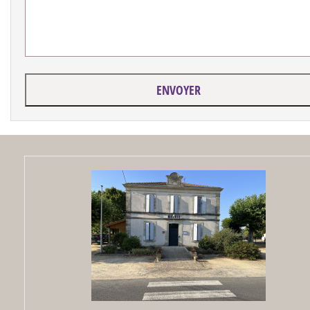
ENVOYER