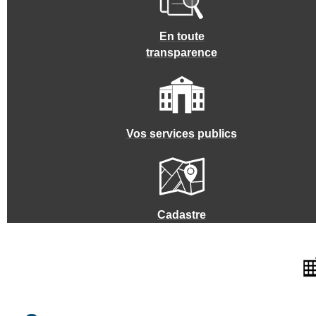
En toute
transparence
Vos services publics
Cadastre